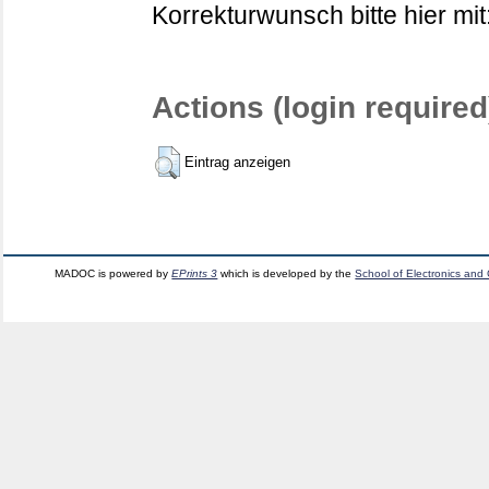
Korrekturwunsch bitte hier mit
Actions (login required
Eintrag anzeigen
MADOC is powered by
EPrints 3
which is developed by the
School of Electronics and