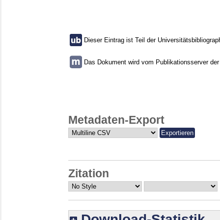
Dieser Eintrag ist Teil der Universitätsbibliograp
Das Dokument wird vom Publikationsserver der U
Metadaten-Export
Zitation
Download-Statistik