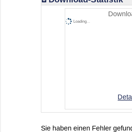
Downloa
Loading...
Deta
Sie haben einen Fehler gefund