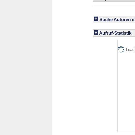
Suche Autoren i
Aufruf-Statistik
Loadi