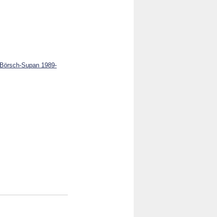
(Börsch-Supan 1989-