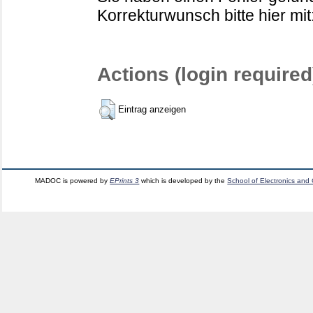
Korrekturwunsch bitte hier mit
Actions (login required
Eintrag anzeigen
MADOC is powered by
EPrints 3
which is developed by the
School of Electronics and