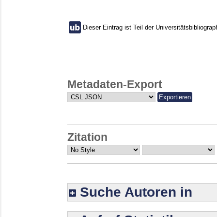
Dieser Eintrag ist Teil der Universitätsbibliograp
Metadaten-Export
Zitation
Suche Autoren in