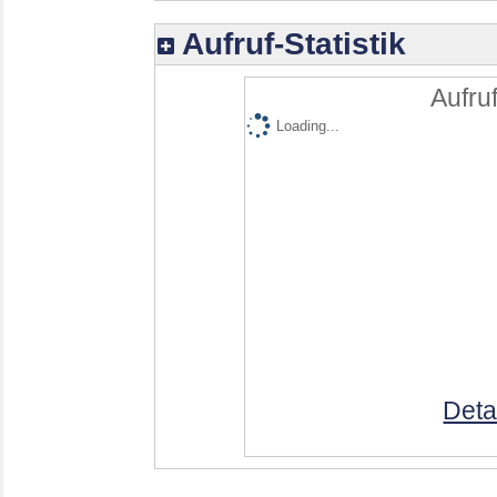
Aufruf-Statistik
Aufruf
Loading...
Deta