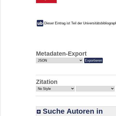
Dieser Eintrag ist Teil der Universitätsbibliograp
Metadaten-Export
Zitation
Suche Autoren in