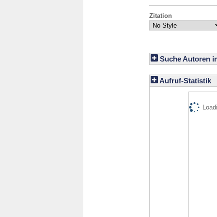
Zitation
Suche Autoren i
Aufruf-Statistik
Loadi