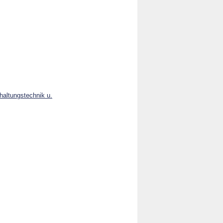
haltungstechnik u.