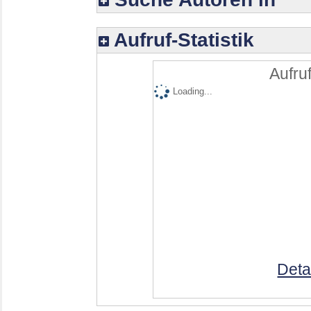
Aufruf-Statistik
Aufruf
Loading...
Deta