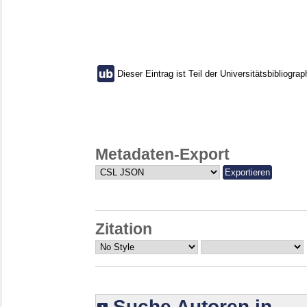
Dieser Eintrag ist Teil der Universitätsbibliograp
Metadaten-Export
Zitation
Suche Autoren in