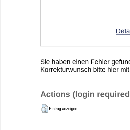
Deta
Sie haben einen Fehler gefund
Korrekturwunsch bitte hier mit
Actions (login required
Eintrag anzeigen