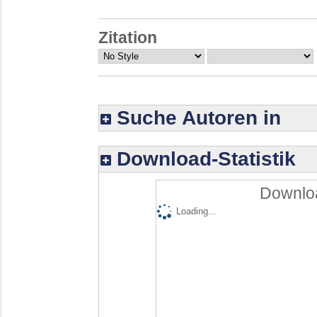
Zitation
Suche Autoren in
Download-Statistik
Downloa
Loading...