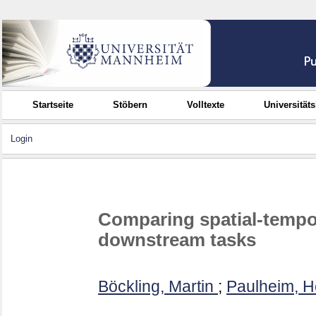
Startseite
Stöbern
Volltexte
Universität
Login
Comparing spatial-tempo
downstream tasks
Böckling, Martin
;
Paulheim, H