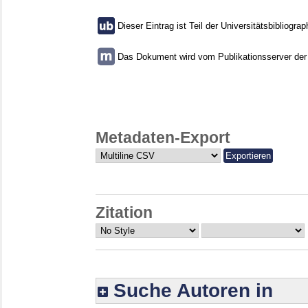
Dieser Eintrag ist Teil der Universitätsbibliograp
Das Dokument wird vom Publikationsserver der U
Metadaten-Export
Zitation
Suche Autoren in