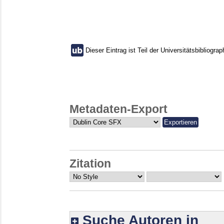
Dieser Eintrag ist Teil der Universitätsbibliograp
Metadaten-Export
Zitation
Suche Autoren in