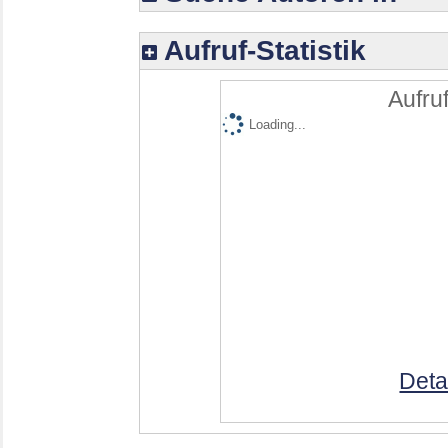
Aufruf-Statistik
Aufruf
Loading...
Deta