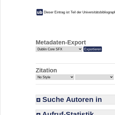
Dieser Eintrag ist Teil der Universitätsbibliograp
Metadaten-Export
Zitation
Suche Autoren in
Aufruf-Statistik