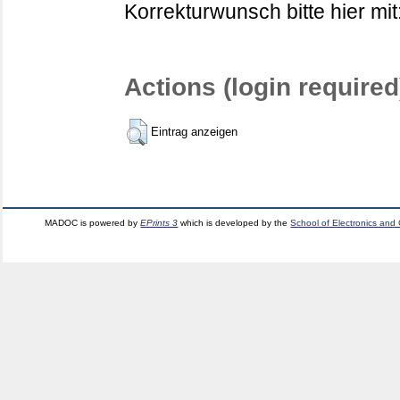
Korrekturwunsch bitte hier mit
Actions (login required
Eintrag anzeigen
MADOC is powered by
EPrints 3
which is developed by the
School of Electronics and