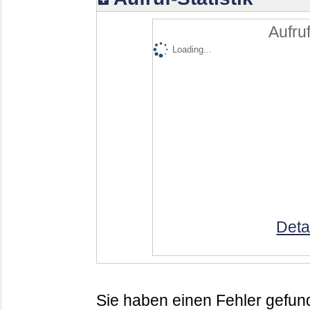
Aufruf
Loading...
Deta
Sie haben einen Fehler gefund