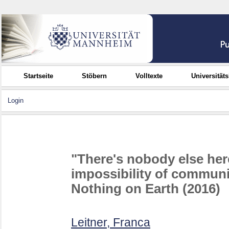
Startseite
Stöbern
Volltexte
Universität
Login
"There's nobody else her
impossibility of communi
Nothing on Earth (2016)
Leitner, Franca