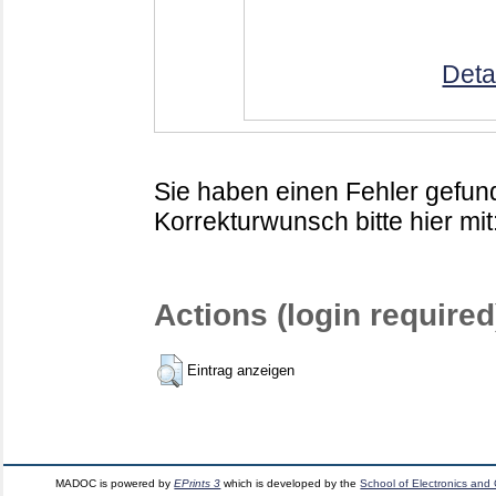
Deta
Sie haben einen Fehler gefund
Korrekturwunsch bitte hier mit
Actions (login required
Eintrag anzeigen
MADOC is powered by
EPrints 3
which is developed by the
School of Electronics and