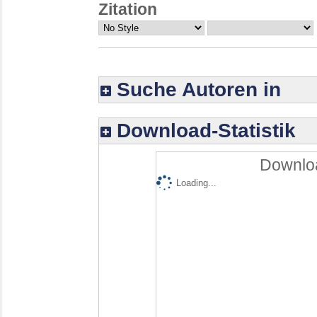
Zitation
Suche Autoren in
Download-Statistik
Downloa
Loading...