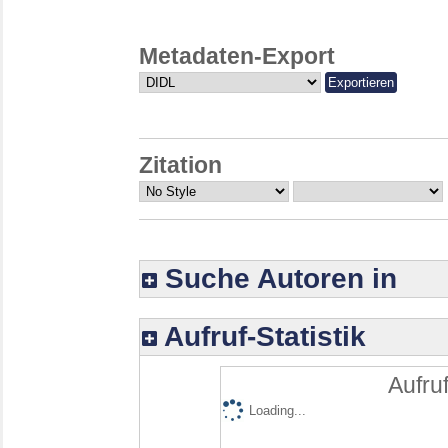
Metadaten-Export
Zitation
Suche Autoren in
Aufruf-Statistik
Aufruf
Loading...