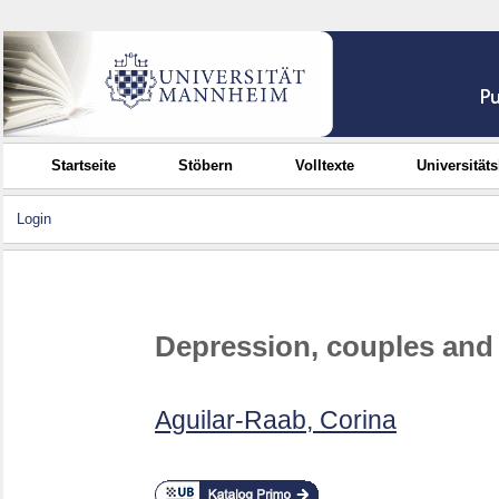
Startseite
Stöbern
Volltexte
Universität
Login
Depression, couples an
Aguilar-Raab, Corina