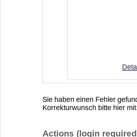
Deta
Sie haben einen Fehler gefund
Korrekturwunsch bitte hier mit
Actions (login required