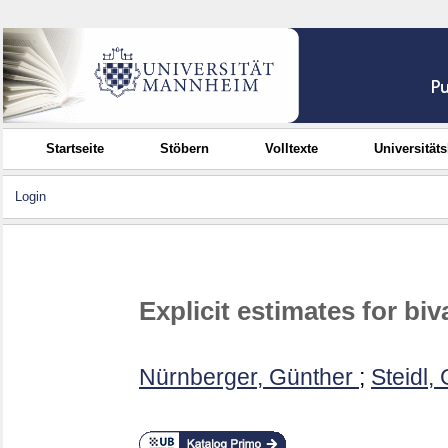
Startseite
Stöbern
Volltexte
Universität
Login
Explicit estimates for biv
Nürnberger, Günther
;
Steidl,