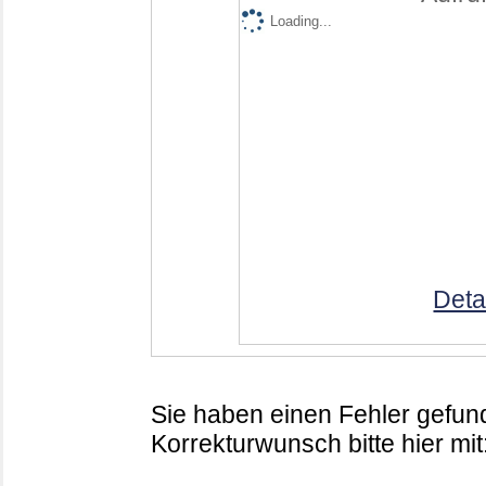
Loading...
Deta
Sie haben einen Fehler gefund
Korrekturwunsch bitte hier mit