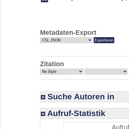
Metadaten-Export
Zitation
Suche Autoren in
Aufruf-Statistik
Aufruf