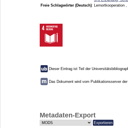
Freie Schlagwörter (Deutsch)
:
Lernortkooperation ,
Dieser Eintrag ist Teil der Universitätsbibliograp
Das Dokument wird vom Publikationsserver der U
Metadaten-Export