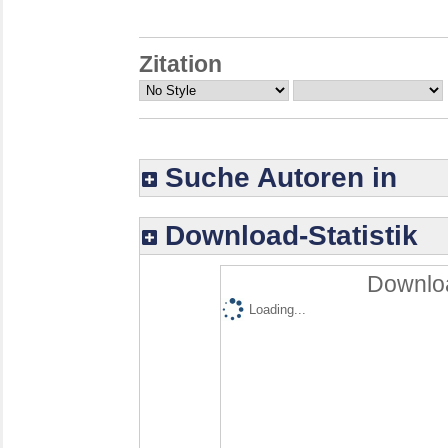
Zitation
Suche Autoren in
Download-Statistik
Downloa
Loading...