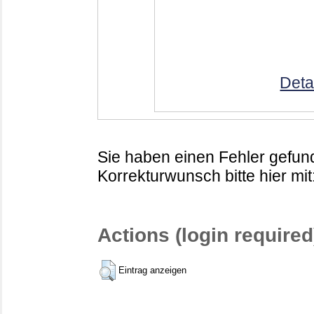
Deta
Sie haben einen Fehler gefund
Korrekturwunsch bitte hier mit
Actions (login required
Eintrag anzeigen