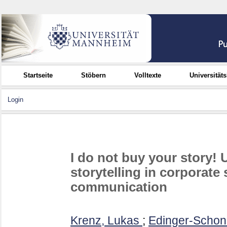
Startseite
Stöbern
Volltexte
Universität
Login
I do not buy your story! 
storytelling in corporate 
communication
Krenz, Lukas
;
Edinger-Schon