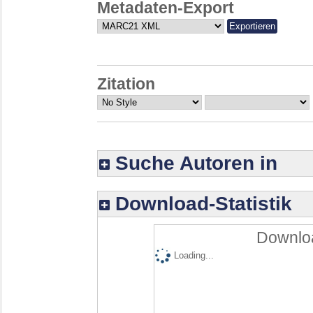
Metadaten-Export
Zitation
Suche Autoren in
Download-Statistik
Downloa
Loading...