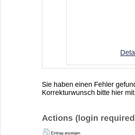
Deta
Sie haben einen Fehler gefund
Korrekturwunsch bitte hier mit
Actions (login required
Eintrag anzeigen