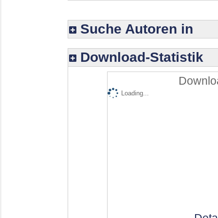
Suche Autoren in
Download-Statistik
Downloa
Loading...