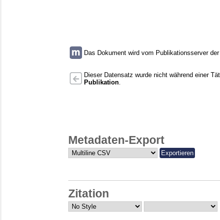
Das Dokument wird vom Publikationsserver der U
Dieser Datensatz wurde nicht während einer Täti
Publikation
.
Metadaten-Export
Zitation