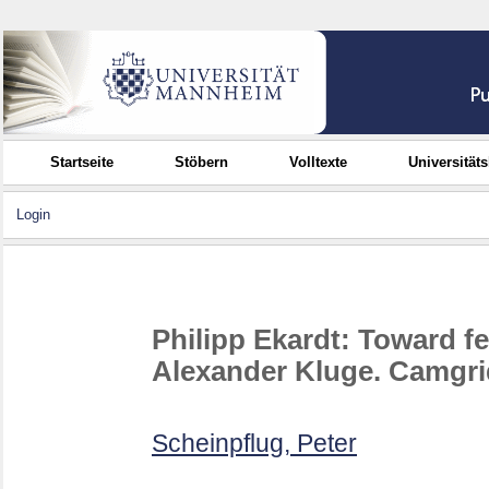
Startseite
Stöbern
Volltexte
Universität
Login
Philipp Ekardt: Toward f
Alexander Kluge. Camgri
Scheinpflug, Peter