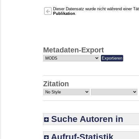
Dieser Datensatz wurde nicht während einer Täti
Publikation
.
Metadaten-Export
Zitation
Suche Autoren in
Aufruf-Statistik