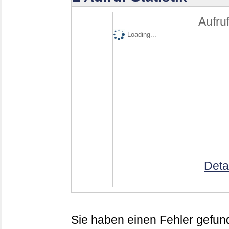
Aufruf
Loading...
Deta
Sie haben einen Fehler gefund