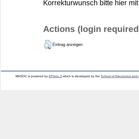
Korrekturwunsch bitte hier mit
Actions (login required
Eintrag anzeigen
MADOC is powered by
EPrints 3
which is developed by the
School of Electronics and