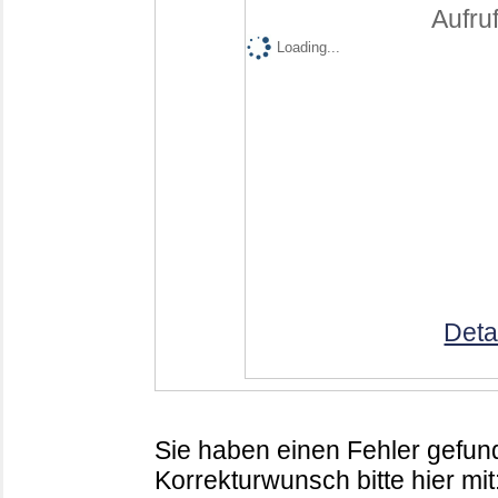
Aufruf
Loading...
Deta
Sie haben einen Fehler gefund
Korrekturwunsch bitte hier mit