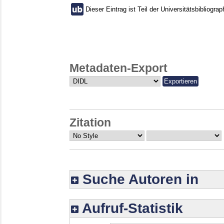
Dieser Eintrag ist Teil der Universitätsbibliograp
Metadaten-Export
Zitation
Suche Autoren in
Aufruf-Statistik