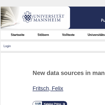
Startseite
Stöbern
Volltexte
Universität
Login
New data sources in man
Fritsch, Felix