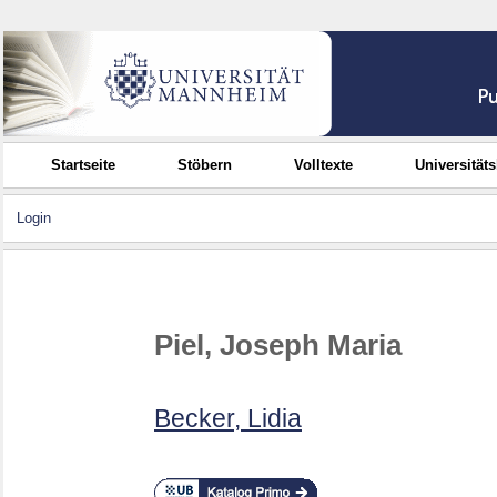
Startseite
Stöbern
Volltexte
Universität
Login
Piel, Joseph Maria
Becker, Lidia