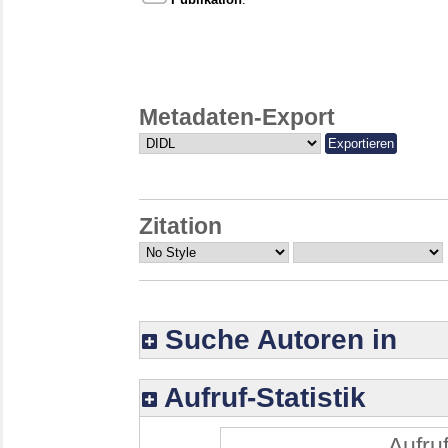
Metadaten-Export
Zitation
Suche Autoren in
Aufruf-Statistik
Aufruf