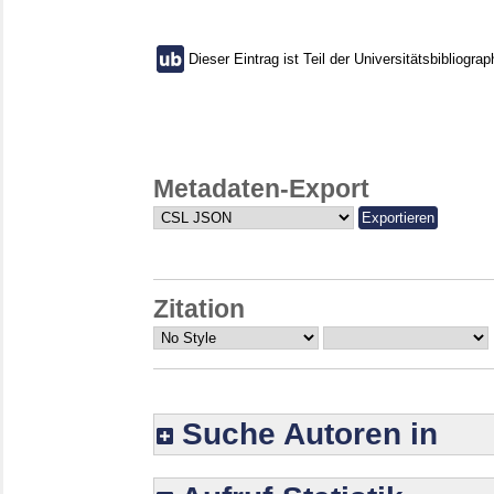
Dieser Eintrag ist Teil der Universitätsbibliograp
Metadaten-Export
Zitation
Suche Autoren in