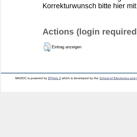
Korrekturwunsch bitte hier mit
Actions (login required
Eintrag anzeigen
MADOC is powered by
EPrints 3
which is developed by the
School of Electronics and