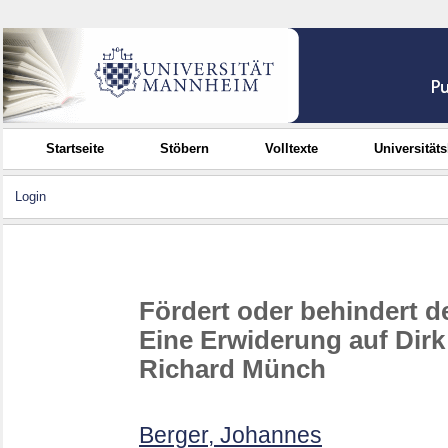
Startseite
Stöbern
Volltexte
Universität
Login
Fördert oder behindert d
Eine Erwiderung auf Dir
Richard Münch
Berger, Johannes