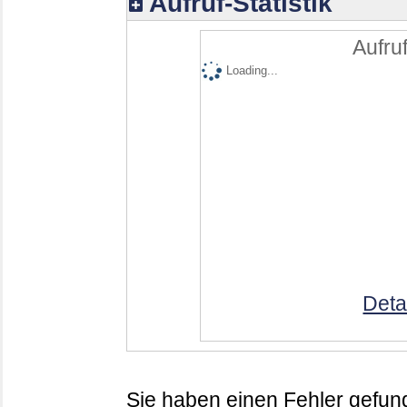
Aufruf-Statistik
Aufruf
Loading...
Deta
Sie haben einen Fehler gefund