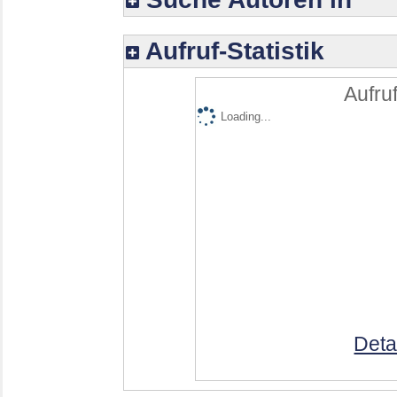
Aufruf-Statistik
Aufruf
Loading...
Deta