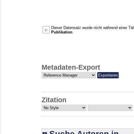
Dieser Datensatz wurde nicht während einer Täti
Publikation
.
Metadaten-Export
Zitation
Suche Autoren in