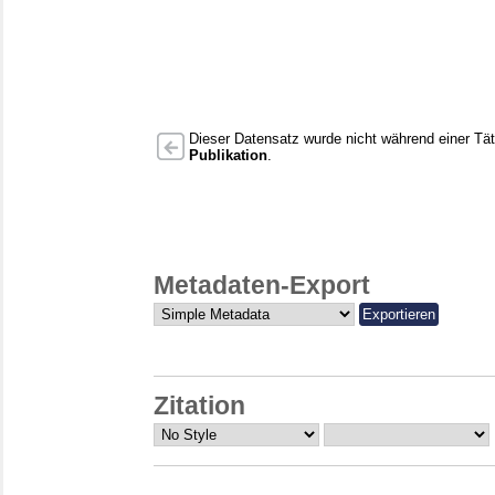
Dieser Datensatz wurde nicht während einer Täti
Publikation
.
Metadaten-Export
Zitation