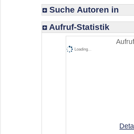
Suche Autoren in
Aufruf-Statistik
Aufruf
Loading...
Deta