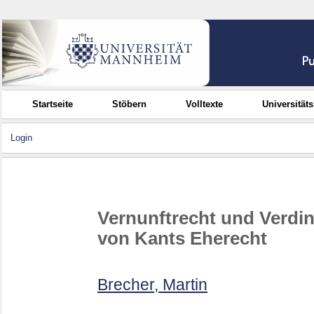
Startseite
Stöbern
Volltexte
Universität
Login
Vernunftrecht und Verdin
von Kants Eherecht
Brecher, Martin