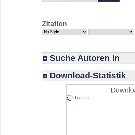
Zitation
Suche Autoren in
Download-Statistik
Downloa
Loading...