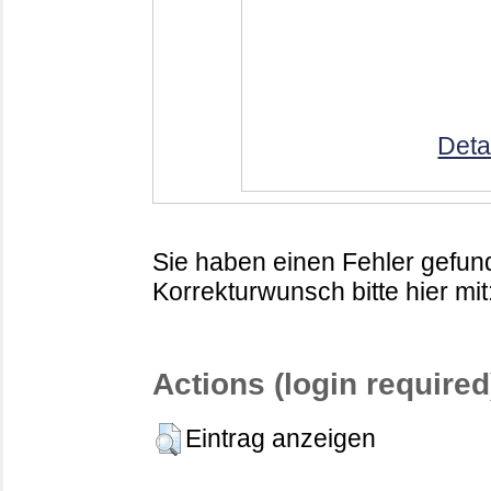
Deta
Sie haben einen Fehler gefund
Korrekturwunsch bitte hier mit
Actions (login required
Eintrag anzeigen