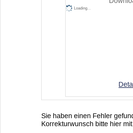
Downloa
Loading...
Deta
Sie haben einen Fehler gefund
Korrekturwunsch bitte hier mit