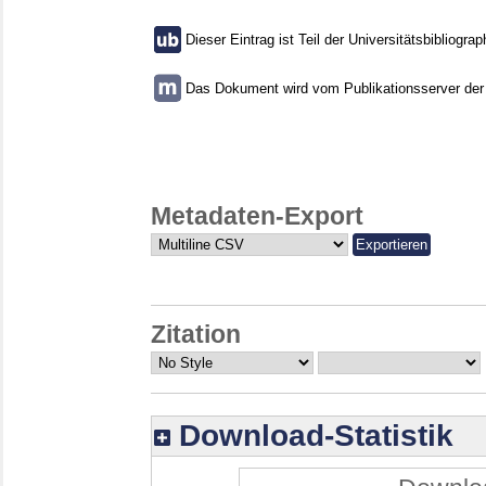
Dieser Eintrag ist Teil der Universitätsbibliograp
Das Dokument wird vom Publikationsserver der U
Metadaten-Export
Zitation
Download-Statistik