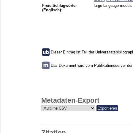
Freie Schlagwörter
large language models ,
(Englisch)
:
Dieser Eintrag ist Teil der Universitätsbibliograp
Das Dokument wird vom Publikationsserver der U
Metadaten-Export
Zitation