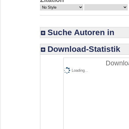
Suche Autoren in
Download-Statistik
Downloa
Loading...