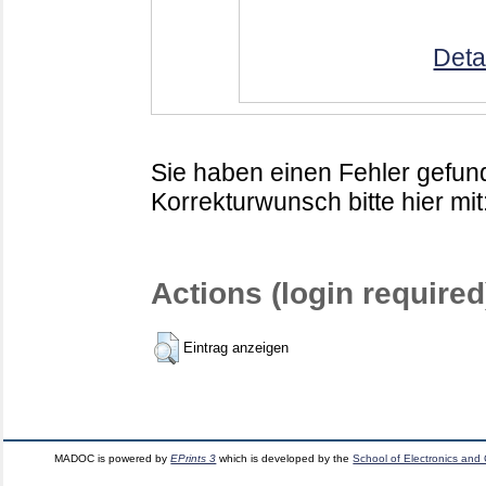
Deta
Sie haben einen Fehler gefund
Korrekturwunsch bitte hier mit
Actions (login required
Eintrag anzeigen
MADOC is powered by
EPrints 3
which is developed by the
School of Electronics and