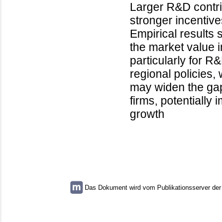
Larger R&D contri
stronger incentives
Empirical results 
the market value 
particularly for R
regional policies,
may widen the ga
firms, potentially
growth
Das Dokument wird vom Publikationsserver der U