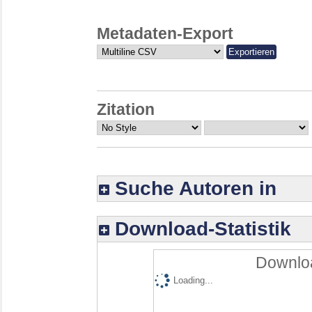
Metadaten-Export
Zitation
Suche Autoren in
Download-Statistik
Downloa
Loading...