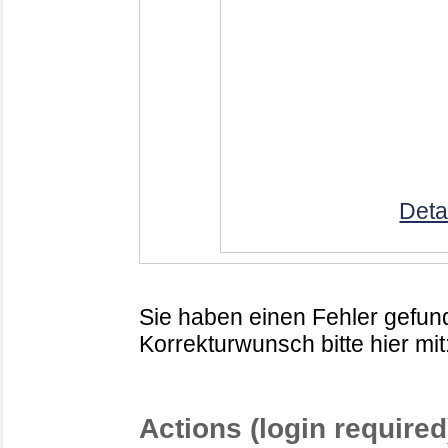
Deta
Sie haben einen Fehler gefund
Korrekturwunsch bitte hier mit
Actions (login required