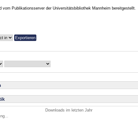
vom Publikationsserver der Universitätsbibliothek Mannheim bereitgestellt.
n
ik
Downloads im letzten Jahr
ng...