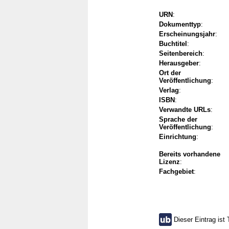
URN
:
Dokumenttyp
:
Erscheinungsjahr
:
Buchtitel
:
Seitenbereich
:
Herausgeber
:
Ort der
Veröffentlichung
:
Verlag
:
ISBN
:
Verwandte URLs
:
Sprache der
Veröffentlichung
:
Einrichtung
:
Bereits vorhandene
Lizenz
:
Fachgebiet
:
Dieser Eintrag ist 