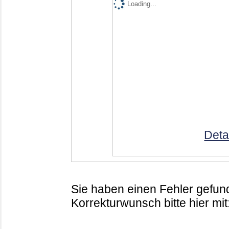
Loading...
Deta
Sie haben einen Fehler gefund
Korrekturwunsch bitte hier mit