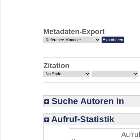
Metadaten-Export
Zitation
Suche Autoren in
Aufruf-Statistik
Aufruf