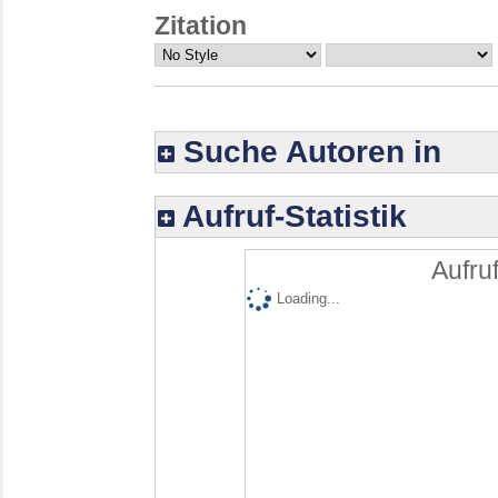
Zitation
Suche Autoren in
Aufruf-Statistik
Aufruf
Loading...