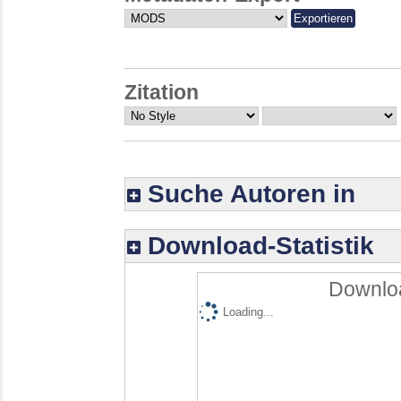
Zitation
Suche Autoren in
Download-Statistik
Downloa
Loading...