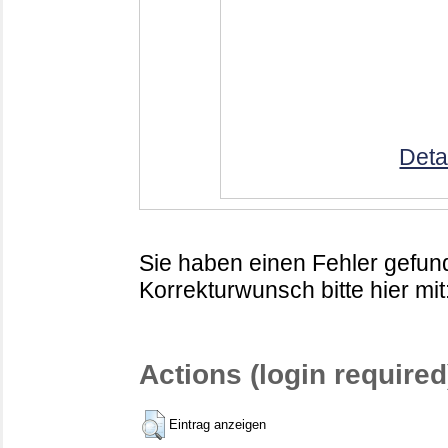
Deta
Sie haben einen Fehler gefund
Korrekturwunsch bitte hier mit
Actions (login required
Eintrag anzeigen