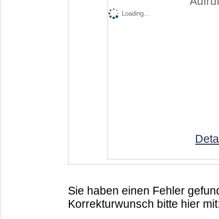
Aufruf
Loading...
Deta
Sie haben einen Fehler gefund
Korrekturwunsch bitte hier mit