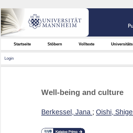
Startseite
Stöbern
Volltexte
Universität
Login
Well-being and culture
Berkessel, Jana
;
Oishi, Shige