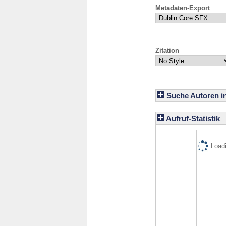
Metadaten-Export
Zitation
Suche Autoren i
Aufruf-Statistik
Loadi