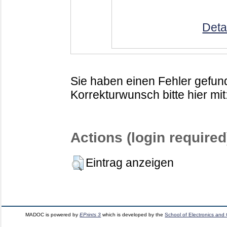
Deta
Sie haben einen Fehler gefund
Korrekturwunsch bitte hier mit
Actions (login required
Eintrag anzeigen
MADOC is powered by
EPrints 3
which is developed by the
School of Electronics and