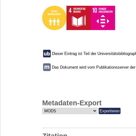
Dieser Eintrag ist Teil der Universitätsbibliograp
Das Dokument wird vom Publikationsserver der U
Metadaten-Export
Zitation