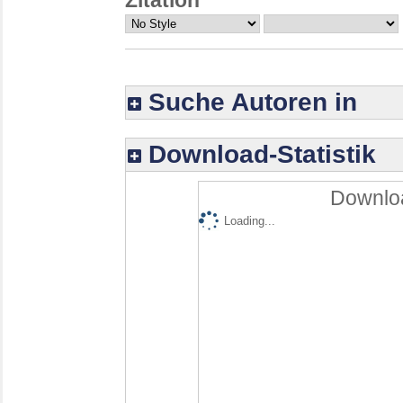
Suche Autoren in
Download-Statistik
Downloa
Loading...