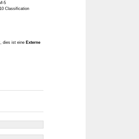
SM-5
10 Classification
, dies ist eine
Externe