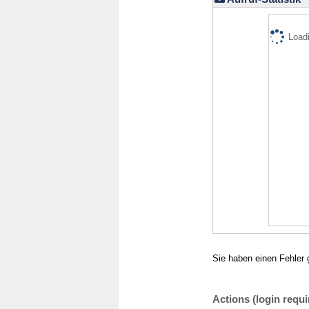
Loadi
Sie haben einen Fehler 
Actions (login requi