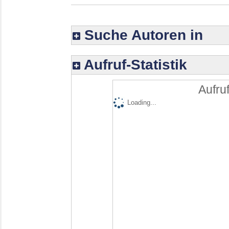
Suche Autoren in
Aufruf-Statistik
Aufruf
Loading...