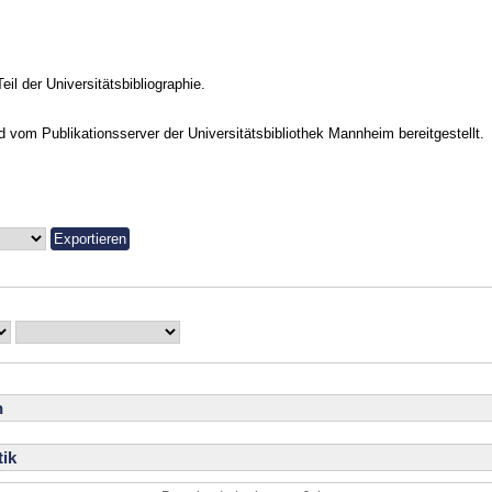
Teil der Universitätsbibliographie.
vom Publikationsserver der Universitätsbibliothek Mannheim bereitgestellt.
n
ik