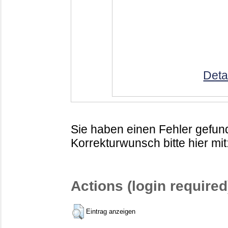
Deta
Sie haben einen Fehler gefund
Korrekturwunsch bitte hier mit
Actions (login required
Eintrag anzeigen