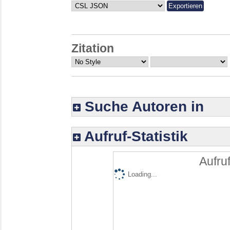
Zitation
Suche Autoren in
Aufruf-Statistik
Aufruf
Loading...