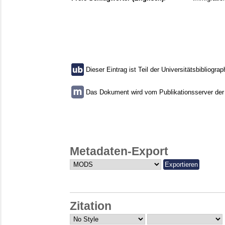
Dieser Eintrag ist Teil der Universitätsbibliograp
Das Dokument wird vom Publikationsserver der U
Metadaten-Export
Zitation