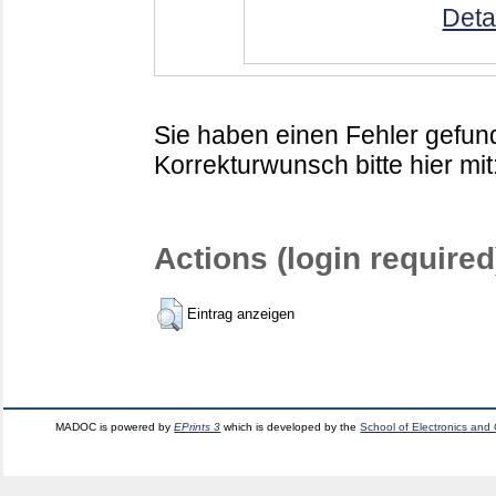
Deta
Sie haben einen Fehler gefund
Korrekturwunsch bitte hier mit
Actions (login required
Eintrag anzeigen
MADOC is powered by
EPrints 3
which is developed by the
School of Electronics and