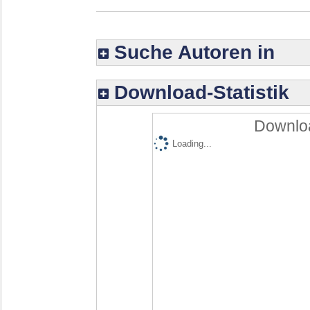
Suche Autoren in
Download-Statistik
Downloa
Loading...