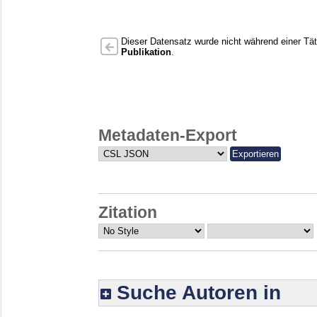
Dieser Datensatz wurde nicht während einer Täti
Publikation
.
Metadaten-Export
Zitation
Suche Autoren in