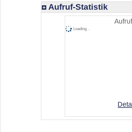
Aufruf-Statistik
Aufruf
Loading...
Deta