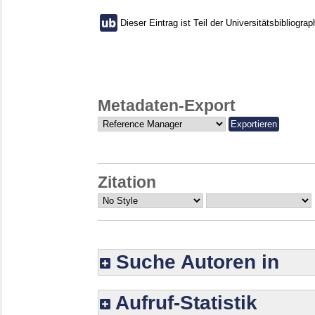
Dieser Eintrag ist Teil der Universitätsbibliograp
Metadaten-Export
Zitation
Suche Autoren in
Aufruf-Statistik