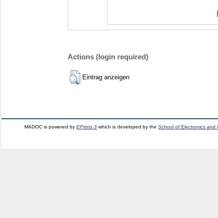
Actions (login required)
Eintrag anzeigen
MADOC is powered by
EPrints 3
which is developed by the
School of Electronics and