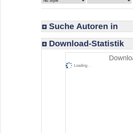
Suche Autoren in
Download-Statistik
Downloa
Loading...