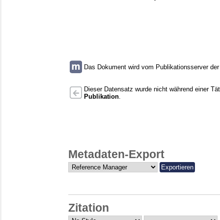
Das Dokument wird vom Publikationsserver der U
Dieser Datensatz wurde nicht während einer Täti
Publikation
.
Metadaten-Export
Zitation