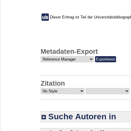
Dieser Eintrag ist Teil der Universitätsbibliograp
Metadaten-Export
Zitation
Suche Autoren in