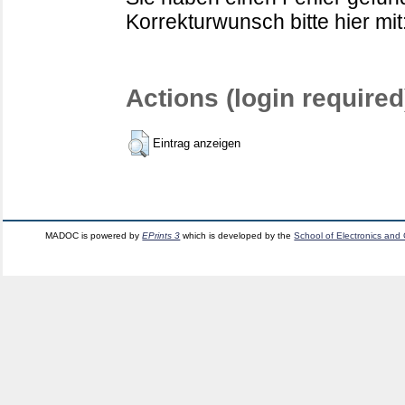
Korrekturwunsch bitte hier mit
Actions (login required
Eintrag anzeigen
MADOC is powered by
EPrints 3
which is developed by the
School of Electronics and