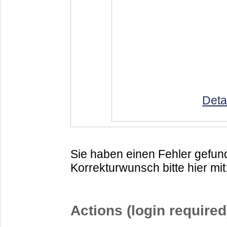
Deta
Sie haben einen Fehler gefund
Korrekturwunsch bitte hier mit
Actions (login required