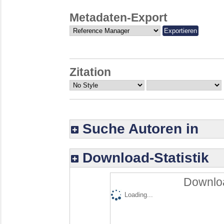
Metadaten-Export
Zitation
Suche Autoren in
Download-Statistik
Downloa
Loading...