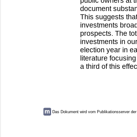
public owners at 
document substanti
This suggests tha
investments broadl
prospects. The tot
investments in our
election year in e
literature focusi
a third of this effec
Das Dokument wird vom Publikationsserver der U