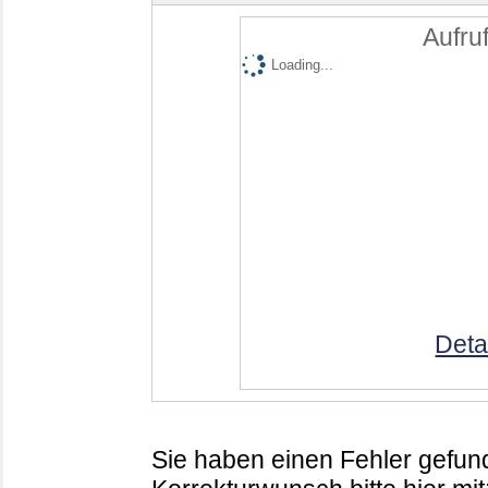
Aufruf
Loading...
Deta
Sie haben einen Fehler gefund