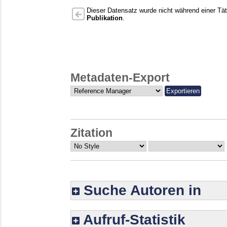
Dieser Datensatz wurde nicht während einer Täti
Publikation
.
Metadaten-Export
Zitation
Suche Autoren in
Aufruf-Statistik