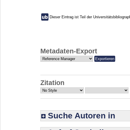
Dieser Eintrag ist Teil der Universitätsbibliograp
Metadaten-Export
Zitation
Suche Autoren in