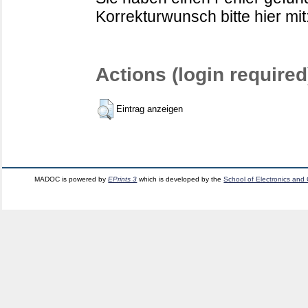
Korrekturwunsch bitte hier mit
Actions (login required
Eintrag anzeigen
MADOC is powered by
EPrints 3
which is developed by the
School of Electronics and