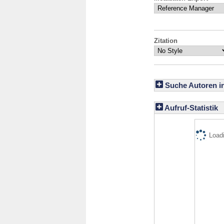
Zitation
Suche Autoren i
Aufruf-Statistik
Loadi