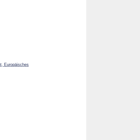
ht, Europäisches