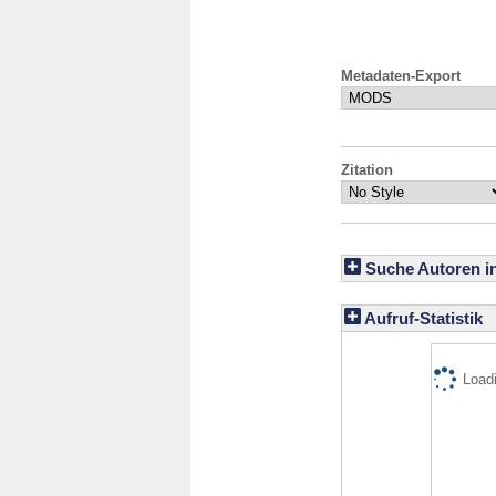
Metadaten-Export
Zitation
Suche Autoren i
Aufruf-Statistik
Loadi