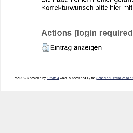
Korrekturwunsch bitte hier mit
Actions (login required
Eintrag anzeigen
MADOC is powered by
EPrints 3
which is developed by the
School of Electronics and