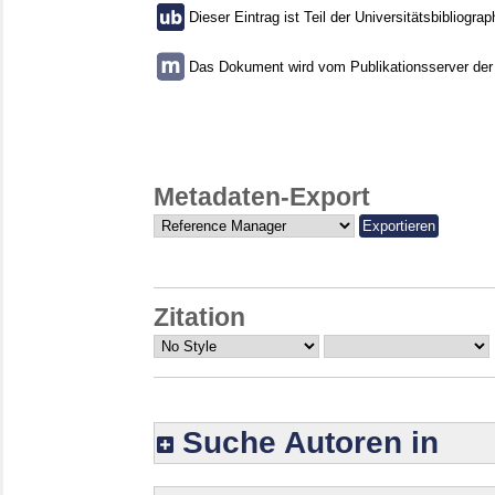
Dieser Eintrag ist Teil der Universitätsbibliograp
Das Dokument wird vom Publikationsserver der U
Metadaten-Export
Zitation
Suche Autoren in