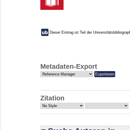
Dieser Eintrag ist Teil der Universitätsbibliograp
Metadaten-Export
Zitation