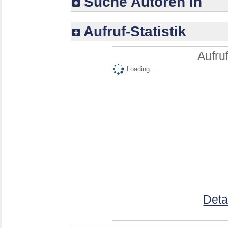
Suche Autoren in
Aufruf-Statistik
Aufruf
Loading...
Deta